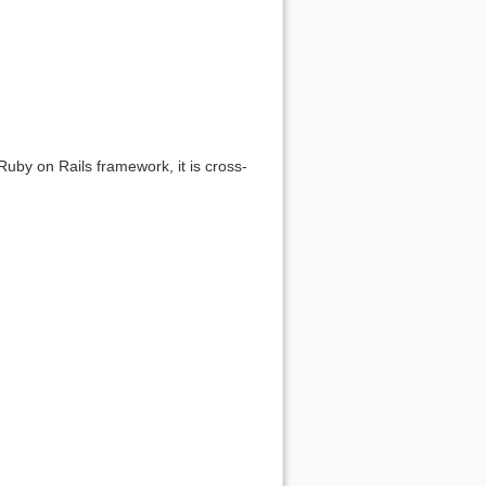
uby on Rails framework, it is cross-