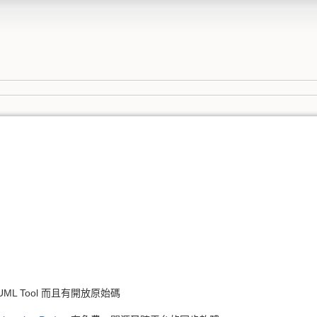
 UML Tool 而且有開放原始碼